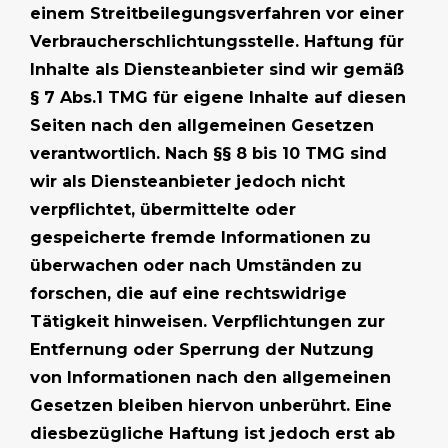
einem Streitbeilegungsverfahren vor einer
Verbraucherschlichtungsstelle. Haftung für
Inhalte als Diensteanbieter sind wir gemäß
§ 7 Abs.1 TMG für eigene Inhalte auf diesen
Seiten nach den allgemeinen Gesetzen
verantwortlich. Nach §§ 8 bis 10 TMG sind
wir als Diensteanbieter jedoch nicht
verpflichtet, übermittelte oder
gespeicherte fremde Informationen zu
überwachen oder nach Umständen zu
forschen, die auf eine rechtswidrige
Tätigkeit hinweisen. Verpflichtungen zur
Entfernung oder Sperrung der Nutzung
von Informationen nach den allgemeinen
Gesetzen bleiben hiervon unberührt. Eine
diesbezügliche Haftung ist jedoch erst ab