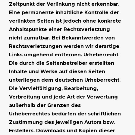
Zeitpunkt der Verlinkung nicht erkennbar.
Eine permanente inhaltliche Kontrolle der
verlinkten Seiten ist jedoch ohne konkrete
Anhaltspunkte einer Rechtsverletzung
nicht zumutbar. Bei Bekanntwerden von
Rechtsverletzungen werden wir derartige
Links umgehend entfernen. Urheberrecht
Die durch die Seitenbetreiber erstellten
Inhalte und Werke auf diesen Seiten
unterliegen dem deutschen Urheberrecht.
Die Vervielfältigung, Bearbeitung,
Verbreitung und jede Art der Verwertung
außerhalb der Grenzen des
Urheberrechtes bedürfen der schriftlichen
Zustimmung des jeweiligen Autors bzw.
Erstellers. Downloads und Kopien dieser