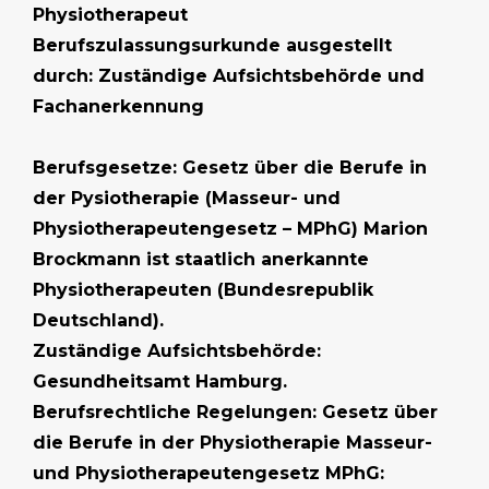
Physiotherapeut
Berufszulassungsurkunde ausgestellt
durch: Zuständige Aufsichtsbehörde und
Fachanerkennung
Berufsgesetze: Gesetz über die Berufe in
der Pysiotherapie (Masseur- und
Physiotherapeutengesetz – MPhG) Marion
Brockmann ist staatlich anerkannte
Physiotherapeuten (Bundesrepublik
Deutschland).
Zuständige Aufsichtsbehörde:
Gesundheitsamt Hamburg.
Berufsrechtliche Regelungen: Gesetz über
die Berufe in der Physiotherapie Masseur-
und Physiotherapeutengesetz MPhG: