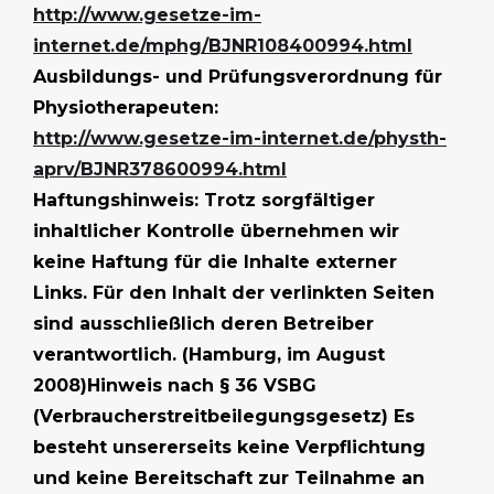
http://www.gesetze-im-
internet.de/mphg/BJNR108400994.html
Ausbildungs- und Prüfungsverordnung für
Physiotherapeuten:
http://www.gesetze-im-internet.de/physth-
aprv/BJNR378600994.html
Haftungshinweis: Trotz sorgfältiger
inhaltlicher Kontrolle übernehmen wir
keine Haftung für die Inhalte externer
Links. Für den Inhalt der verlinkten Seiten
sind ausschließlich deren Betreiber
verantwortlich. (Hamburg, im August
2008)Hinweis nach § 36 VSBG
(Verbraucherstreitbeilegungsgesetz) Es
besteht unsererseits keine Verpflichtung
und keine Bereitschaft zur Teilnahme an