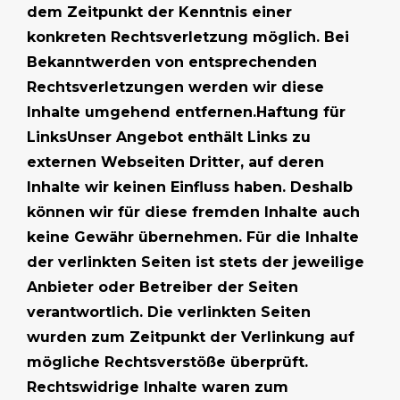
dem Zeitpunkt der Kenntnis einer
konkreten Rechtsverletzung möglich. Bei
Bekanntwerden von entsprechenden
Rechtsverletzungen werden wir diese
Inhalte umgehend entfernen.Haftung für
LinksUnser Angebot enthält Links zu
externen Webseiten Dritter, auf deren
Inhalte wir keinen Einfluss haben. Deshalb
können wir für diese fremden Inhalte auch
keine Gewähr übernehmen. Für die Inhalte
der verlinkten Seiten ist stets der jeweilige
Anbieter oder Betreiber der Seiten
verantwortlich. Die verlinkten Seiten
wurden zum Zeitpunkt der Verlinkung auf
mögliche Rechtsverstöße überprüft.
Rechtswidrige Inhalte waren zum