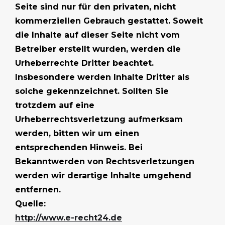
Seite sind nur für den privaten, nicht
kommerziellen Gebrauch gestattet. Soweit
die Inhalte auf dieser Seite nicht vom
Betreiber erstellt wurden, werden die
Urheberrechte Dritter beachtet.
Insbesondere werden Inhalte Dritter als
solche gekennzeichnet. Sollten Sie
trotzdem auf eine
Urheberrechtsverletzung aufmerksam
werden, bitten wir um einen
entsprechenden Hinweis. Bei
Bekanntwerden von Rechtsverletzungen
werden wir derartige Inhalte umgehend
entfernen.
Quelle:
http://www.e-recht24.de